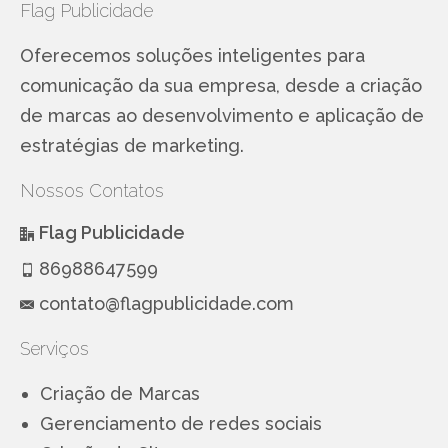
Flag Publicidade
Oferecemos soluções inteligentes para
comunicação da sua empresa, desde a criação
de marcas ao desenvolvimento e aplicação de
estratégias de marketing.
Nossos Contatos
Flag Publicidade
86988647599
contato@flagpublicidade.com
Serviços
Criação de Marcas
Gerenciamento de redes sociais