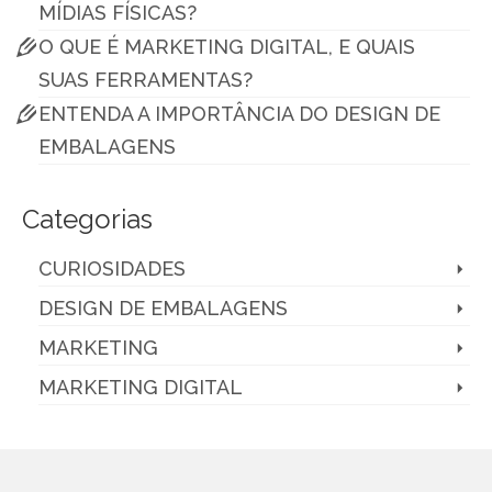
MÍDIAS FÍSICAS?
O QUE É MARKETING DIGITAL, E QUAIS
SUAS FERRAMENTAS?
ENTENDA A IMPORTÂNCIA DO DESIGN DE
EMBALAGENS
Categorias
CURIOSIDADES
DESIGN DE EMBALAGENS
MARKETING
MARKETING DIGITAL