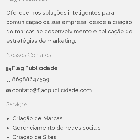
Oferecemos soluções inteligentes para
comunicação da sua empresa, desde a criação
de marcas ao desenvolvimento e aplicação de
estratégias de marketing.
Nossos Contatos
Flag Publicidade
86988647599
contato@flagpublicidade.com
Serviços
Criação de Marcas
Gerenciamento de redes sociais
Criação de Sites