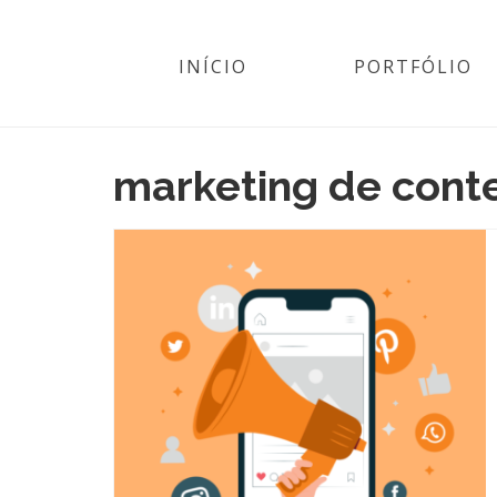
INÍCIO
PORTFÓLIO
marketing de cont