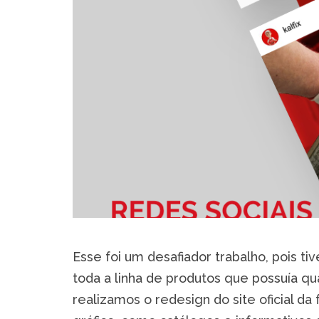
Esse foi um desafiador trabalho, pois 
toda a linha de produtos que possuía qu
realizamos o redesign do site oficial d