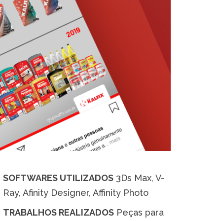
SOFTWARES UTILIZADOS
3Ds Max, V-
Ray, Afinity Designer, Affinity Photo
TRABALHOS REALIZADOS
Peças para