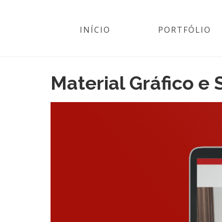
INÍCIO
PORTFÓLIO
Material Gráfico e 