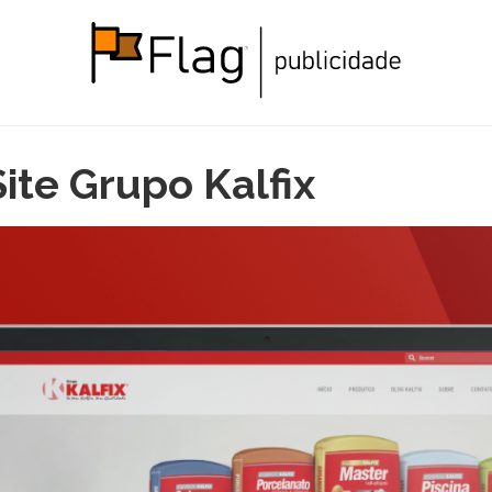
Site Grupo Kalfix