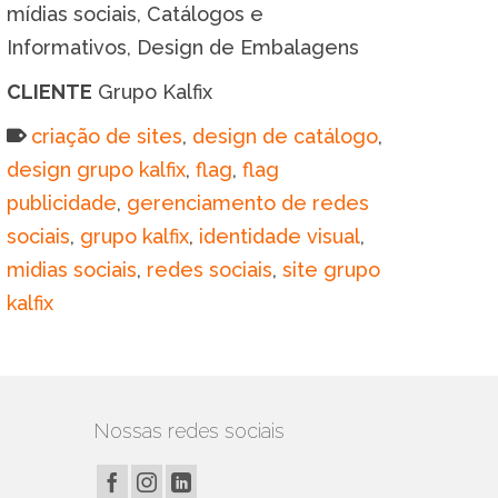
mídias sociais, Catálogos e
Informativos, Design de Embalagens
CLIENTE
Grupo Kalfix
criação de sites
,
design de catálogo
,
design grupo kalfix
,
flag
,
flag
publicidade
,
gerenciamento de redes
sociais
,
grupo kalfix
,
identidade visual
,
midias sociais
,
redes sociais
,
site grupo
kalfix
Nossas redes sociais