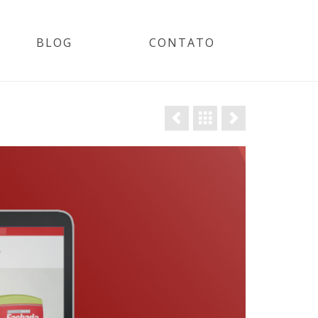
BLOG
CONTATO