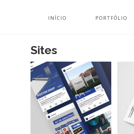
INÍCIO
PORTFÓLIO
Sites