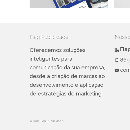
Flag Publicidade
Nosso
Fla
Oferecemos soluções
inteligentes para
869
comunicação da sua empresa,
con
desde a criação de marcas ao
desenvolvimento e aplicação
de estratégias de marketing.
© 2026 Flag Publicidade