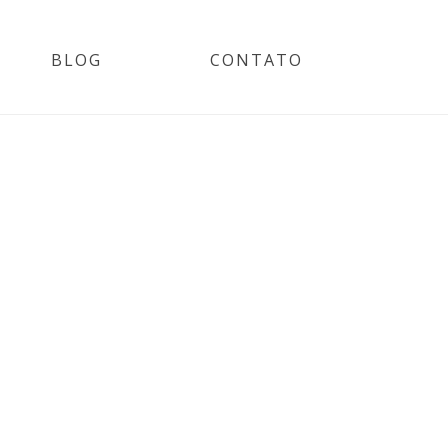
BLOG
CONTATO