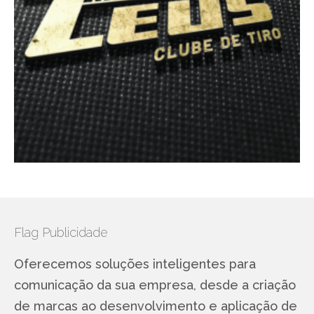
Flag Publicidade
Oferecemos soluções inteligentes para
comunicação da sua empresa, desde a criação
de marcas ao desenvolvimento e aplicação de