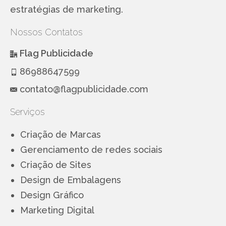
estratégias de marketing.
Nossos Contatos
Flag Publicidade
86988647599
contato@flagpublicidade.com
Serviços
Criação de Marcas
Gerenciamento de redes sociais
Criação de Sites
Design de Embalagens
Design Gráfico
Marketing Digital