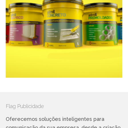
Flag Publicidade
Oferecemos soluções inteligentes para
comunicação da sua empresa, desde a criação