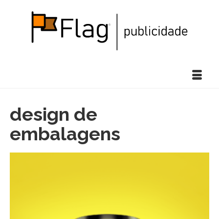
design de
embalagens