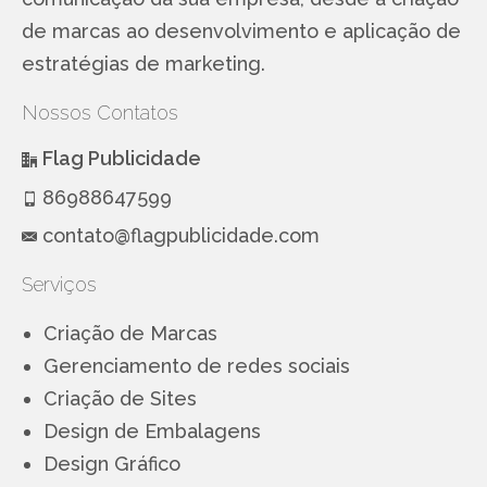
de marcas ao desenvolvimento e aplicação de
estratégias de marketing.
Nossos Contatos
Flag Publicidade
86988647599
contato@flagpublicidade.com
Serviços
Criação de Marcas
Gerenciamento de redes sociais
Criação de Sites
Design de Embalagens
Design Gráfico