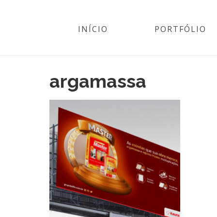
INÍCIO
PORTFÓLIO
argamassa