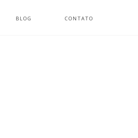
BLOG
CONTATO